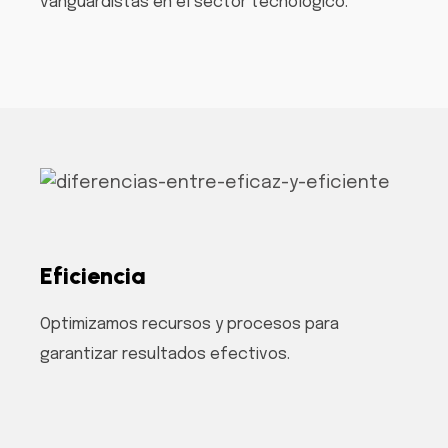
vanguardistas en el sector tecnológico.
Eficiencia
Optimizamos recursos y procesos para
garantizar resultados efectivos.