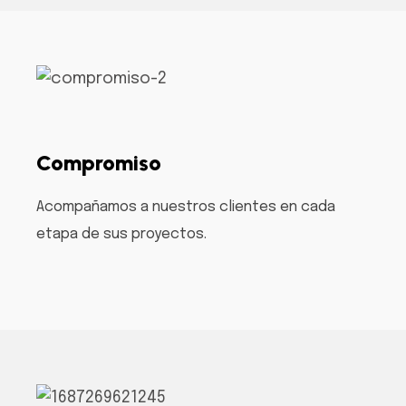
Compromiso
Acompañamos a nuestros clientes en cada
etapa de sus proyectos.