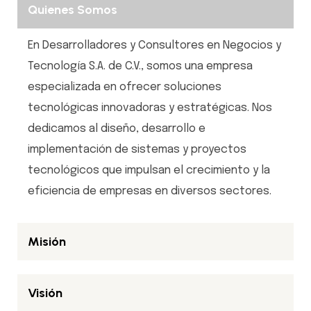
Quienes Somos
En Desarrolladores y Consultores en Negocios y
Tecnología S.A. de C.V., somos una empresa
especializada en ofrecer soluciones
tecnológicas innovadoras y estratégicas. Nos
dedicamos al diseño, desarrollo e
implementación de sistemas y proyectos
tecnológicos que impulsan el crecimiento y la
eficiencia de empresas en diversos sectores.
Misión
Visión