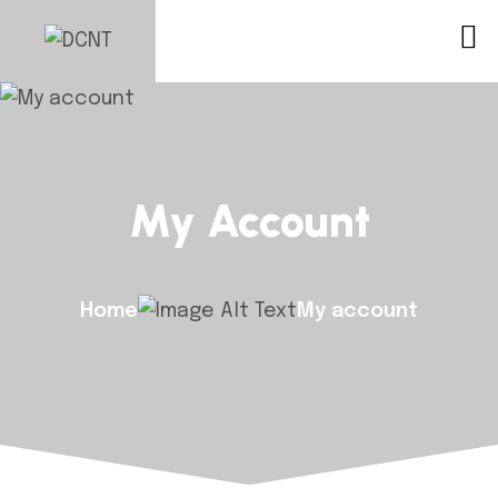
My Account
Home
My account