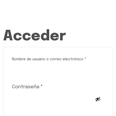
Acceder
Nombre de usuario o correo electrónico
*
Contraseña
*