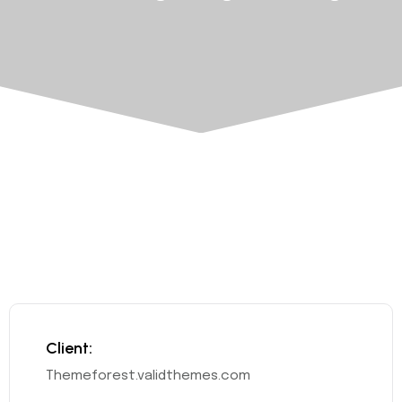
Client:
Themeforest.validthemes.com