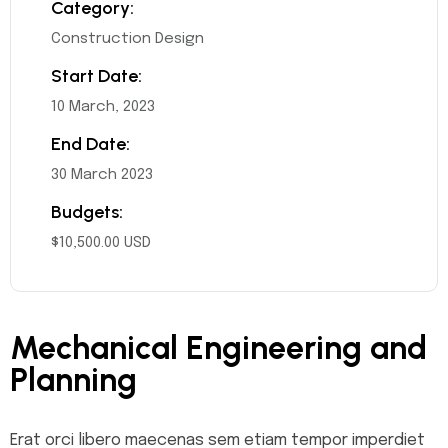
Category:
Construction Design
Start Date:
10 March, 2023
End Date:
30 March 2023
Budgets:
$10,500.00 USD
Mechanical Engineering and
Planning
Erat orci libero maecenas sem etiam tempor imperdiet