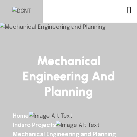
Mechanical
Engineering And
Planning
Home
Indsro Projects
Mechanical Engineering and Planning