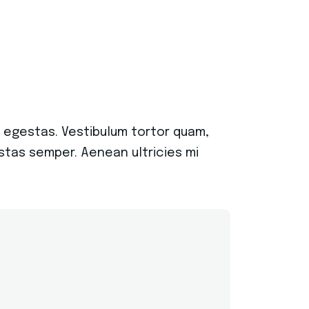
 egestas. Vestibulum tortor quam,
estas semper. Aenean ultricies mi