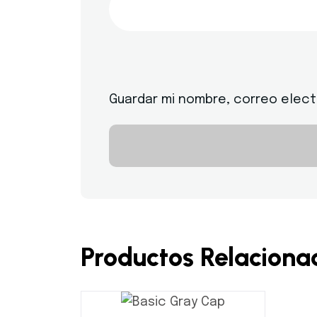
Guardar mi nombre, correo elect
Productos Relaciona