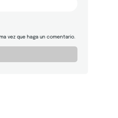
ima vez que haga un comentario.