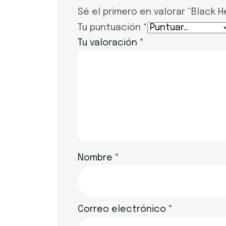
Sé el primero en valorar “Black
Tu puntuación
*
Tu valoración
*
Nombre
*
Correo electrónico
*