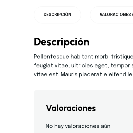
DESCRIPCIÓN
VALORACIONES 
Descripción
Pellentesque habitant morbi tristiqu
feugiat vitae, ultricies eget, tempor
vitae est. Mauris placerat eleifend le
Valoraciones
No hay valoraciones aún.